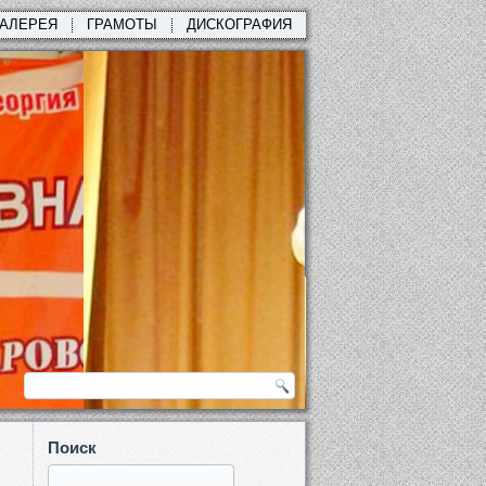
ГАЛЕРЕЯ
ГРАМОТЫ
ДИСКОГРАФИЯ
Поиск