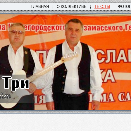
ГЛАВНАЯ
О КОЛЛЕКТИВЕ
ТЕКСТЫ
ФОТО