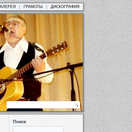
ГАЛЕРЕЯ
ГРАМОТЫ
ДИСКОГРАФИЯ
Поиск