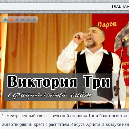
ГЛАВНА
1.
Неизреченный свет с греческой стороны Топи болот осветил
Животворящий крест с распятием Иисуса Христа В воздухе над