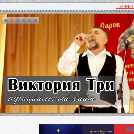
ГЛАВНА