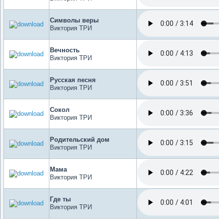
Символы веры
Виктория ТРИ
Вечность
Виктория ТРИ
Русская песня
Виктория ТРИ
Сокол
Виктория ТРИ
Родительский дом
Виктория ТРИ
Мама
Виктория ТРИ
Где ты
Виктория ТРИ