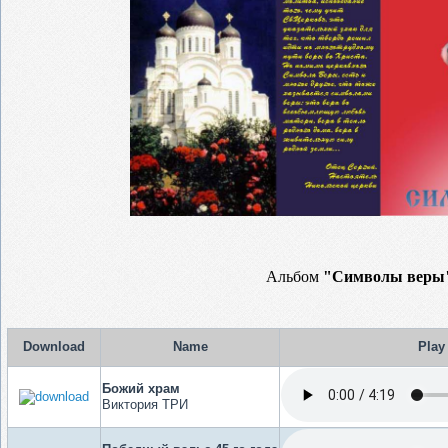
Альбом
"Символы веры"
Download
Name
Play
Божий храм
Виктория ТРИ