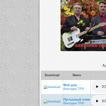
А
Download
Name
Мой дом
Виктория ТРИ
Пустынный пляж
Виктория ТРИ