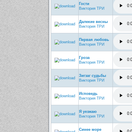
Гости
Виктория ТРИ
Далекие весны
Виктория ТРИ
Первая любовь
Виктория ТРИ
Гроза
Виктория ТРИ
Зигзаг судьбы
Виктория ТРИ
Исповедь
Виктория ТРИ
Я уезжаю
Виктория ТРИ
Синее море