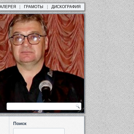
ГАЛЕРЕЯ
ГРАМОТЫ
ДИСКОГРАФИЯ
Поиск