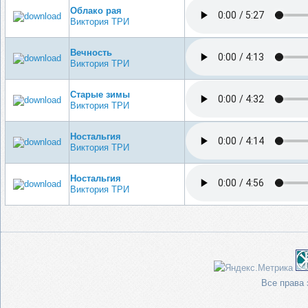
Облако рая
Виктория ТРИ
Вечность
Виктория ТРИ
Старые зимы
Виктория ТРИ
Ностальгия
Виктория ТРИ
Ностальгия
Виктория ТРИ
Все права