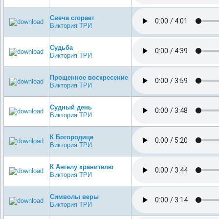
Свеча сгорает
Виктория ТРИ
Судьба
Виктория ТРИ
Прощенное воскресение
Виктория ТРИ
Судный день
Виктория ТРИ
К Богородице
Виктория ТРИ
К Ангелу хранителю
Виктория ТРИ
Символы веры
Виктория ТРИ