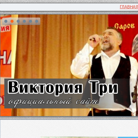
ГЛАВНА